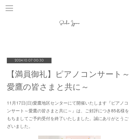
2024.10.07 00:30
【満員御礼】ピアノコンサート～
愛鷹の皆さまと共に～
11月17日(日)愛鷹地区センターにて開催いたします『ピアノコ
ンサート～愛鷹の皆さまと共に～』は、ご好評につき85名様を
もちましてご予約受付を終了いたしました。誠にありがとうご
ざいました。